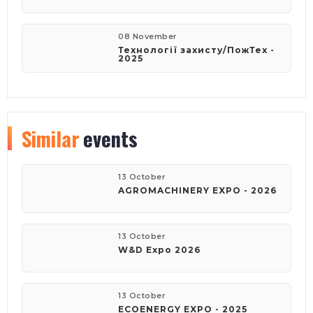
08 November
Технології захисту/ПожТех -
2025
Similar
events
13 October
AGROMACHINERY EXPO - 2026
13 October
W&D Expo 2026
13 October
ECOENERGY EXPO - 2025