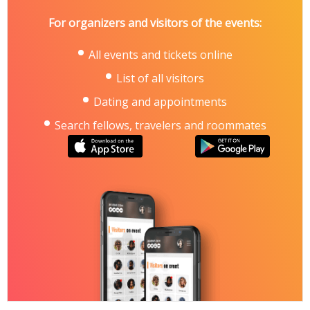
For organizers and visitors of the events:
All events and tickets online
List of all visitors
Dating and appointments
Search fellows, travelers and roommates