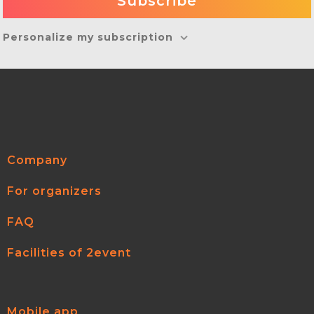
Personalize my subscription
Company
For organizers
FAQ
Facilities of 2event
Mobile app