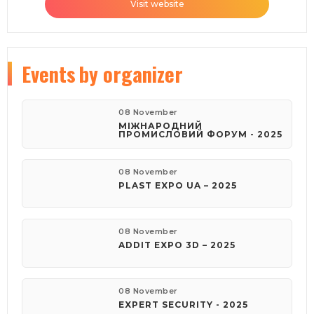
Visit website
Events
by organizer
08 November
МІЖНАРОДНИЙ
ПРОМИСЛОВИЙ ФОРУМ - 2025
08 November
PLAST EXPO UA – 2025
08 November
ADDIT EXPO 3D – 2025
08 November
EXPERT SECURITY - 2025