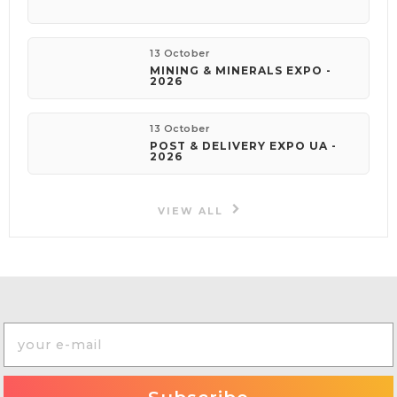
13 October
MINING & MINERALS EXPO -
2026
13 October
POST & DELIVERY EXPO UA -
2026
VIEW ALL