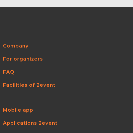
Company
For organizers
FAQ
Facilities of 2event
Mobile app
Applications 2event