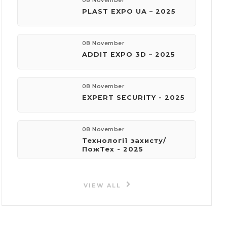
08 November
PLAST EXPO UA – 2025
08 November
ADDIT EXPO 3D – 2025
08 November
EXPERT SECURITY - 2025
08 November
Технології захисту/
ПожТех - 2025
VIEW ALL