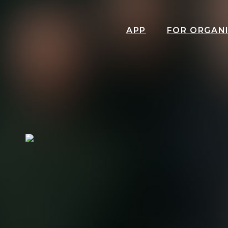
APP
FOR ORGAN