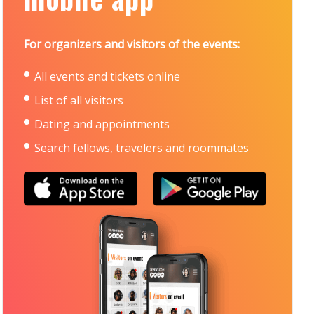
For organizers and visitors of the events:
All events and tickets online
List of all visitors
Dating and appointments
Search fellows, travelers and roommates