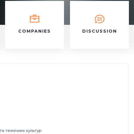
COMPANIES
DISCUSSION
а технічних культур