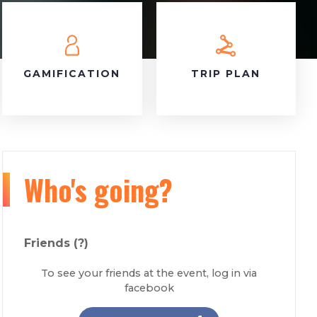
GAMIFICATION
TRIP PLAN
Who's going?
Friends
(?)
To see your friends at the event, log in via
facebook