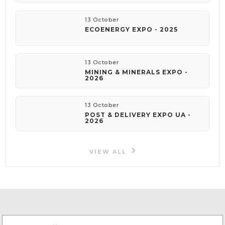
13 October
ECOENERGY EXPO - 2025
13 October
MINING & MINERALS EXPO -
2026
13 October
POST & DELIVERY EXPO UA -
2026
VIEW ALL