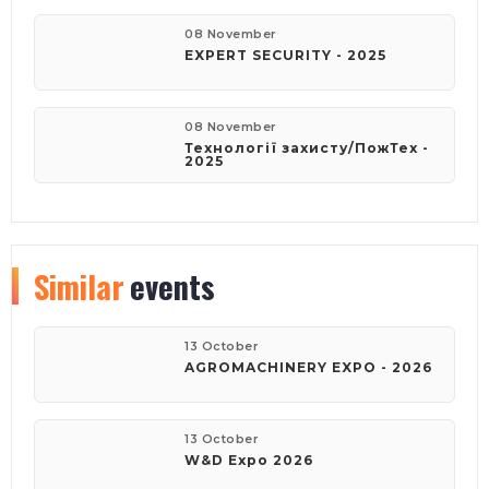
08 November
EXPERT SECURITY - 2025
08 November
Технології захисту/ПожТех -
2025
Similar
events
13 October
AGROMACHINERY EXPO - 2026
13 October
W&D Expo 2026