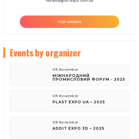
reklama@iec-expo.com.ua
Visit website
Events
by organizer
08 November
МІЖНАРОДНИЙ
ПРОМИСЛОВИЙ ФОРУМ - 2025
08 November
PLAST EXPO UA – 2025
08 November
ADDIT EXPO 3D – 2025